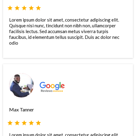
Lorem ipsum dolor sit amet, consectetur adipiscing elit.
Quisque nisi nunc, tincidunt non nibh non, ullamcorper
facilisis lectus. Sed accumsan metus viverra turpis
faucibus, id elementum tellus suscipit. Duis ac dolor nec
odio
Max Tanner
Lorem ipsum dolor sit amet, consectetur adipiscing elit.