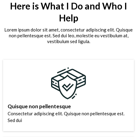
Here is What I Do and Who I
Help
Lorem ipsum dolor sit amet, consectetur adipiscing elit. Quisque
non pellentesque est. Sed dui leo, molestie eu vestibulum at,
vestibulum sed ligula.
Quisque non pellentesque
Consectetur adipiscing elit. Quisque non pellentesque est.
Sed dui