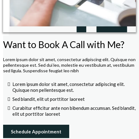
Want to Book A Call with Me?
Lorem ipsum dolor sit amet, consectetur adipiscing elit. Quisque non
pellentesque est. Sed dui leo, molestie eu vestibulum at, vestibulum
sed ligula. Suspendisse feugiat leo nibh
Lorem ipsum dolor sit amet, consectetur adipiscing elit.
Quisque non pellentesque est.
Sed blandit, elit ut porttitor laoreet
Curabitur efficitur ante non bibendum accumsan. Sed blandit,
elit ut porttitor laoreet
Schedule Appointment