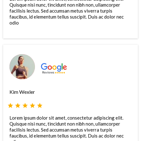
Quisque nisi nunc, tincidunt non nibh non, ullamcorper
facilisis lectus. Sed accumsan metus viverra turpis
faucibus, id elementum tellus suscipit. Duis ac dolor nec
odio
Kim Wexler
Lorem ipsum dolor sit amet, consectetur adipiscing elit.
Quisque nisi nunc, tincidunt non nibh non, ullamcorper
facilisis lectus. Sed accumsan metus viverra turpis
faucibus, id elementum tellus suscipit. Duis ac dolor nec