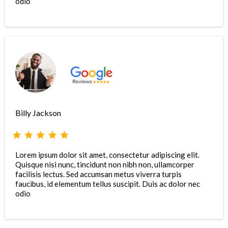
odio
Billy Jackson
Lorem ipsum dolor sit amet, consectetur adipiscing elit.
Quisque nisi nunc, tincidunt non nibh non, ullamcorper
facilisis lectus. Sed accumsan metus viverra turpis
faucibus, id elementum tellus suscipit. Duis ac dolor nec
odio