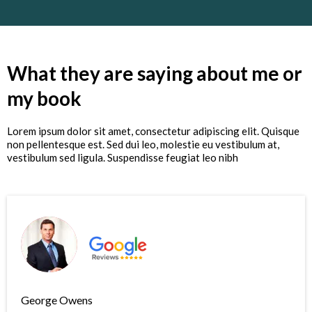
What they are saying about me or
my book
Lorem ipsum dolor sit amet, consectetur adipiscing elit. Quisque
non pellentesque est. Sed dui leo, molestie eu vestibulum at,
vestibulum sed ligula. Suspendisse feugiat leo nibh
George Owens