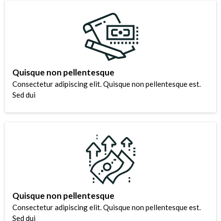
Quisque non pellentesque
Consectetur adipiscing elit. Quisque non pellentesque est.
Sed dui
Quisque non pellentesque
Consectetur adipiscing elit. Quisque non pellentesque est.
Sed dui